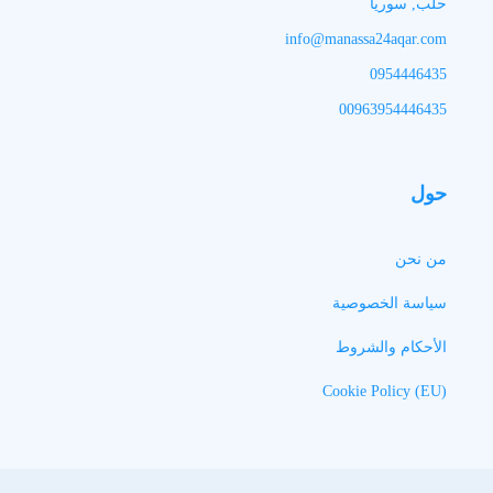
حلب, سوريا
info@manassa24aqar.com
0954446435
00963954446435
حول
من نحن
سياسة الخصوصية
الأحكام والشروط
Cookie Policy (EU)