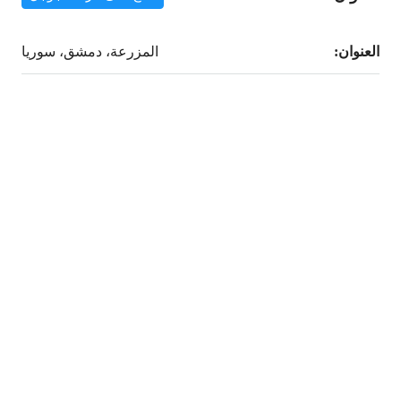
العنوان:
المزرعة، دمشق، سوريا