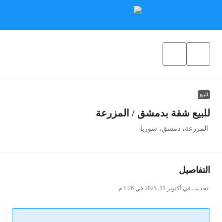
للبيع
للبيع شقة بدمشق / المزرعة
المزرعة، دمشق، سوريا
التفاصيل
تحديث في أكتوبر 11, 2025 في 1:26 م