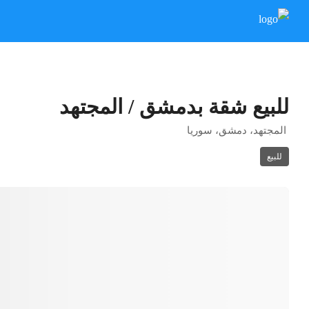
للبيع شقة بدمشق / المجتهد
المجتهد، دمشق، سوريا
للبيع