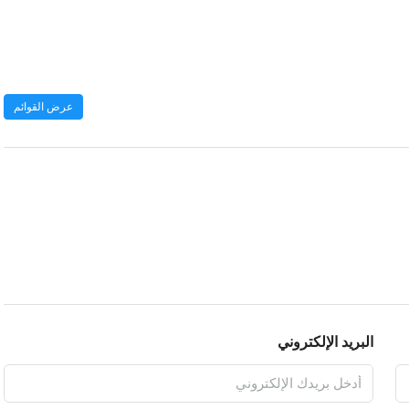
عرض القوائم
البريد الإلكتروني