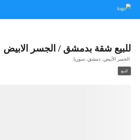
للبيع شقة بدمشق / الجسر الابيض
الجسر الأبيض، دمشق، سوريا
للبيع