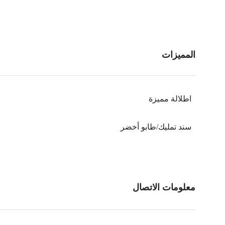
المميزات
اطلالة مميزة
سند تمليك/طابو أخضر
معلومات الاتصال