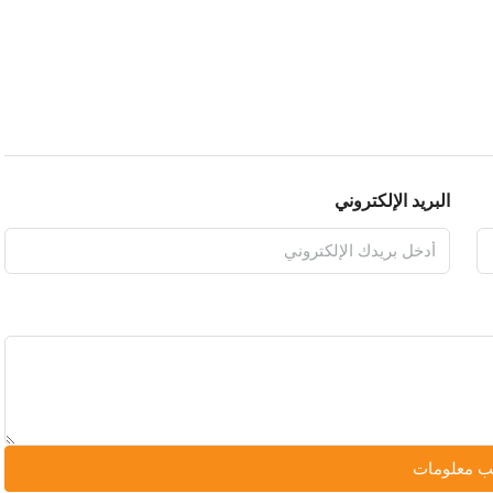
البريد الإلكتروني
 معلومات