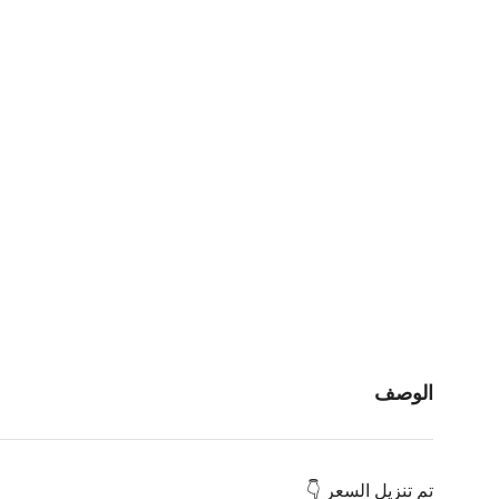
الوصف
تم تنزيل السعر 👇