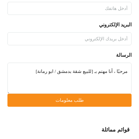
البريد الإلكتروني
الرسالة
طلب معلومات
قوائم مماثلة