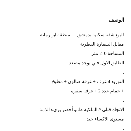
الوصف
للبيع شقة سكنية بدمشق … منطقة ابو رمانة
مقابل السفارة القطرية
المساحة 210 متر
الطابق الاول فني يوجد مصعد
.
التوزيع 4 غرف + غرفة صالون + مطبخ
+ حمام عدد 2 + غرفة سفرة
.
الاتجاه قبلي // الملكية طابو أخضر بريء الذمة
مستوى الاكساء جيد
.