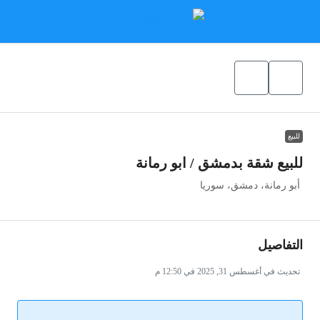
للبيع
للبيع شقة بدمشق / ابو رمانة
أبو رمانة، دمشق، سوريا
التفاصيل
تحديث في أغسطس 31, 2025 في 12:50 م