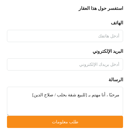
استفسر حول هذا العقار
الهاتف
البريد الإلكتروني
الرسالة
طلب معلومات