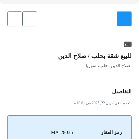
للبيع
للبيع شقة بحلب / صلاح الدين
صلاح الدين، حلب، سوريا
التفاصيل
تحديث في أبريل 22, 2025 في 10:01 م
رمز العقار
MA-28035