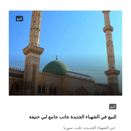
للبيع
$650,000
للبيع
للبيع في الشهباء الجديدة جانب جامع ابي حنيفة
حي الشهباء الجديده، حلب، سوريا