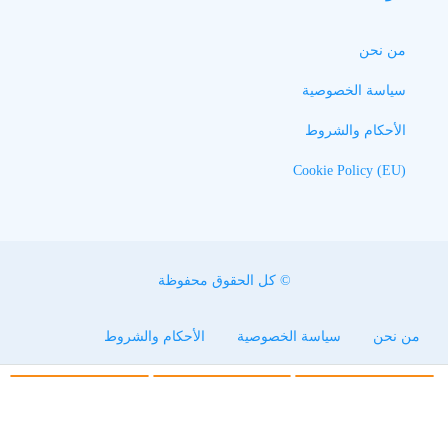
من نحن
سياسة الخصوصية
الأحكام والشروط
Cookie Policy (EU)
© كل الحقوق محفوظة
من نحن
سياسة الخصوصية
الأحكام والشروط
Cookie Policy (EU)