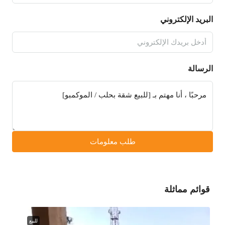
البريد الإلكتروني
الرسالة
طلب معلومات
قوائم مماثلة
للبيع