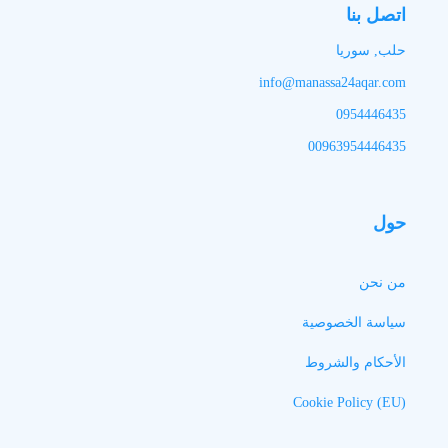
اتصل بنا
حلب, سوريا
info@manassa24aqar.com
0954446435
00963954446435
حول
من نحن
سياسة الخصوصية
الأحكام والشروط
Cookie Policy (EU)