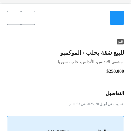
للبيع
للبيع شقة بحلب / الموكمبو
مشفى الأندلس، الأندلس، حلب، سوريا
$250,000
التفاصيل
تحديث في أبريل 20, 2025 في 11:33 م