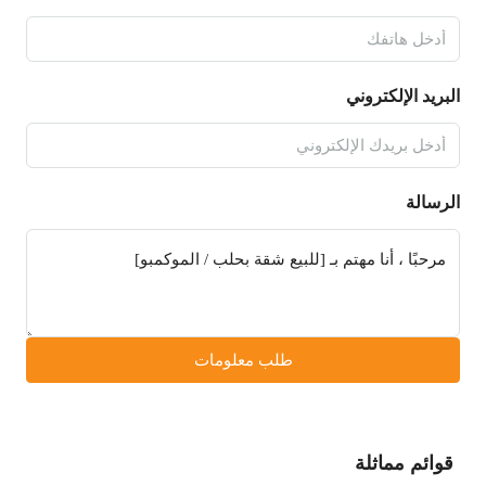
البريد الإلكتروني
الرسالة
طلب معلومات
قوائم مماثلة