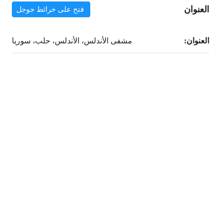
العنوان
فتح على خرائط جوجل
العنوان:
مشفى الأندلس، الأندلس، حلب، سوريا