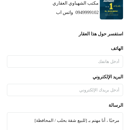
مكتب الشهباوي العقاري
0949999102
واتس اب
استفسر حول هذا العقار
الهاتف
البريد الإلكتروني
الرسالة