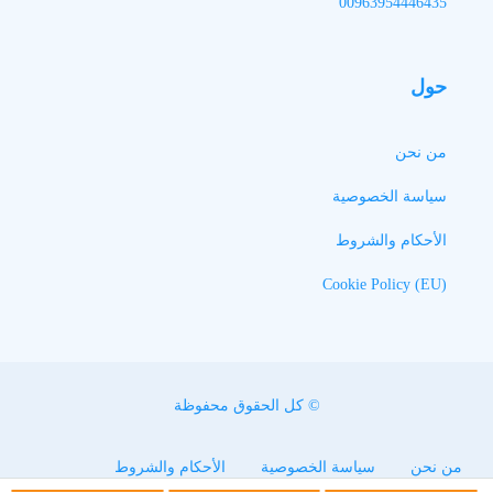
00963954446435
حول
من نحن
سياسة الخصوصية
الأحكام والشروط
Cookie Policy (EU)
© كل الحقوق محفوظة
من نحن
سياسة الخصوصية
الأحكام والشروط