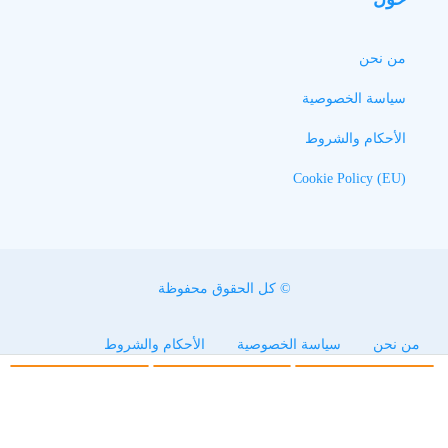
من نحن
سياسة الخصوصية
الأحكام والشروط
Cookie Policy (EU)
© كل الحقوق محفوظة
من نحن
سياسة الخصوصية
الأحكام والشروط
Cookie Policy (EU)