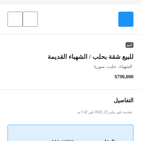
للبيع
للبيع شقة بحلب / الشهباء القديمة
الشهباء، حلب، سوريا
$790,000
التفاصيل
تحديث في يناير 25, 2026 في 1:42 م