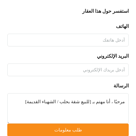
استفسر حول هذا العقار
الهاتف
البريد الإلكتروني
الرسالة
طلب معلومات