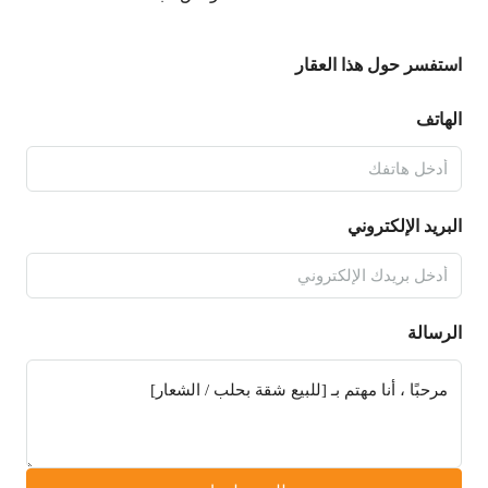
استفسر حول هذا العقار
الهاتف
البريد الإلكتروني
الرسالة