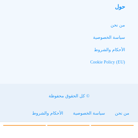
حول
من نحن
سياسة الخصوصية
الأحكام والشروط
Cookie Policy (EU)
© كل الحقوق محفوظة
من نحن
سياسة الخصوصية
الأحكام والشروط
Cookie Policy (EU)