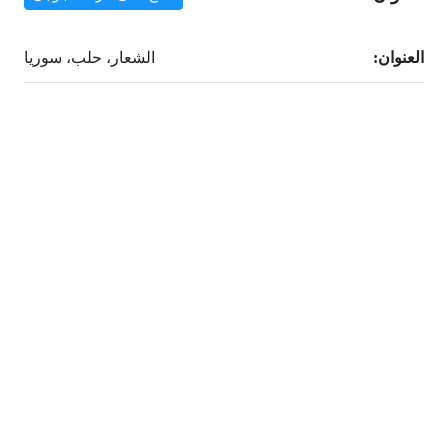
العنوان:
الشعار، حلب، سوريا