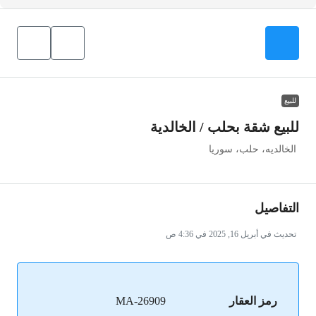
للبيع
للبيع شقة بحلب / الخالدية
الخالديه، حلب، سوريا
التفاصيل
تحديث في أبريل 16, 2025 في 4:36 ص
رمز العقار
MA-26909