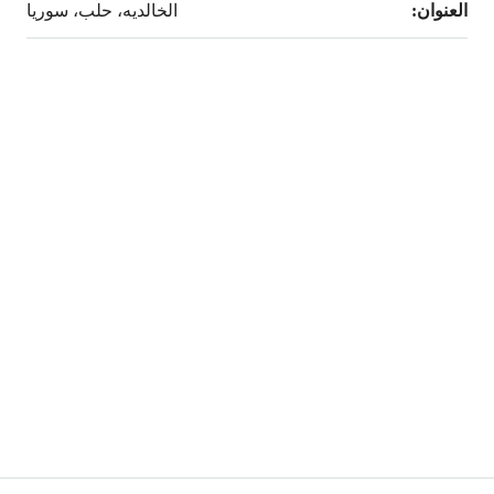
العنوان:
الخالديه، حلب، سوريا