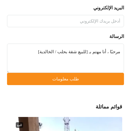
البريد الإلكتروني
الرسالة
طلب معلومات
قوائم مماثلة
للبيع