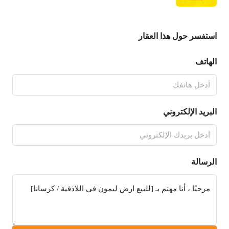
استفسر حول هذا العقار
الهاتف
البريد الإلكتروني
الرسالة