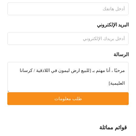
البريد الإلكتروني
الرسالة
طلب معلومات
قوائم مماثلة