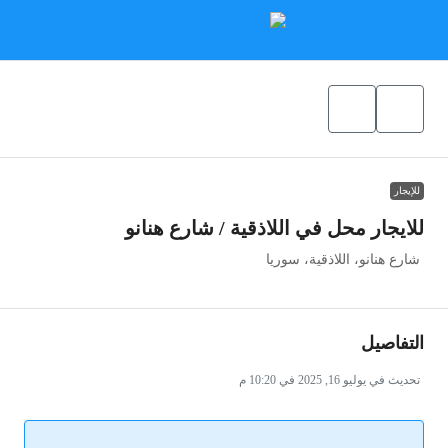
للإيجار
للايجار محل في اللاذقية / شارع هنانو
شارع هنانو، اللاذقية، سوريا
التفاصيل
تحديث في يوليو 16, 2025 في 10:20 م