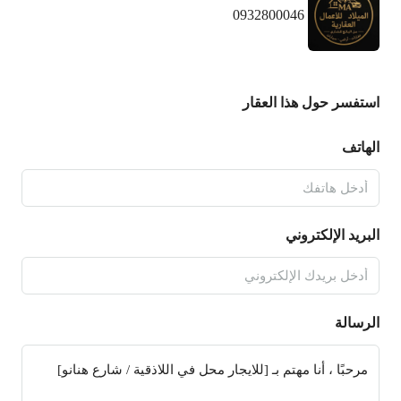
0932800046
استفسر حول هذا العقار
الهاتف
البريد الإلكتروني
الرسالة