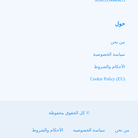
00963954446435
حول
من نحن
سياسة الخصوصية
الأحكام والشروط
Cookie Policy (EU)
© كل الحقوق محفوظة
من نحن
سياسة الخصوصية
الأحكام والشروط