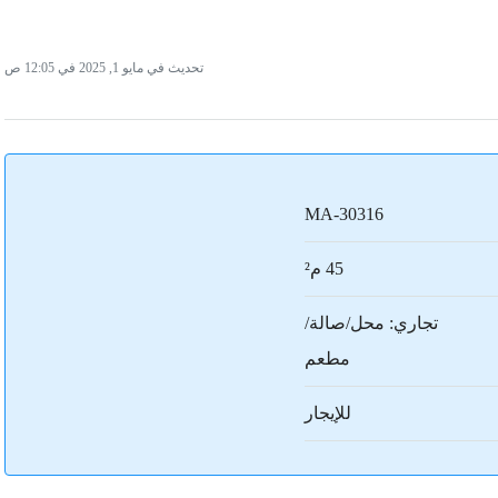
تحديث في مايو 1, 2025 في 12:05 ص
MA-30316
45 م²
تجاري: محل/صالة/
مطعم
للإيجار