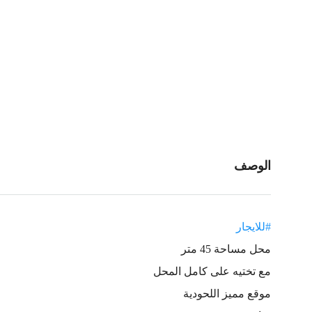
الوصف
#للايجار
محل مساحة 45 متر
مع تختيه على كامل المحل
موقع مميز اللحودية