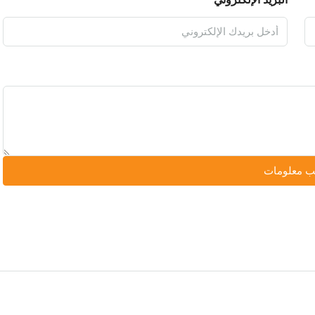
 معلومات