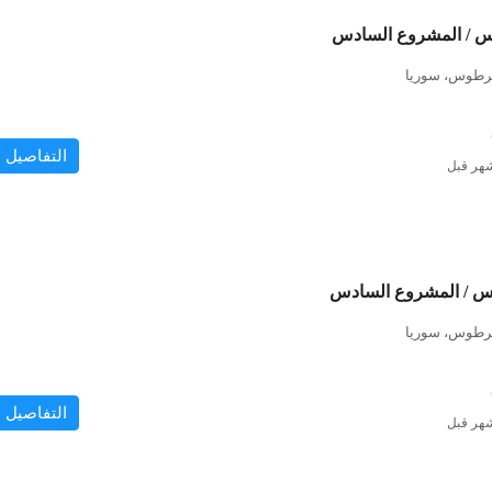
س / المشروع السادس
رطوس، سوريا
التفاصيل
س / المشروع السادس
رطوس، سوريا
التفاصيل