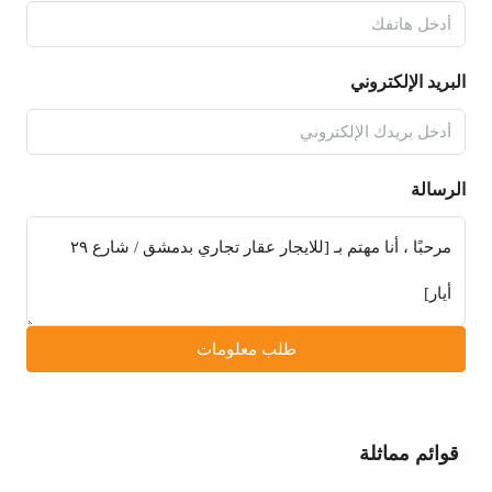
البريد الإلكتروني
الرسالة
طلب معلومات
قوائم مماثلة