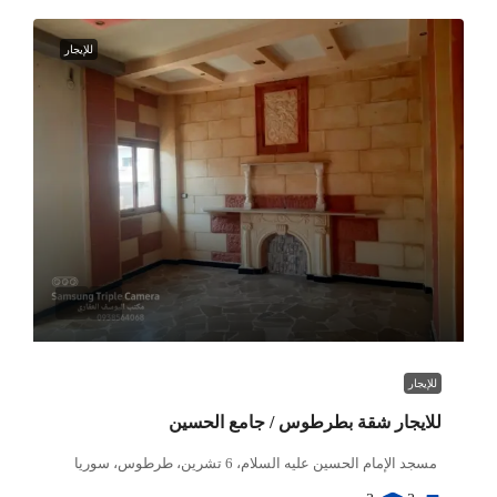
للإيجار
للإيجار
للايجار شقة بطرطوس / جامع الحسين
مسجد الإمام الحسين عليه السلام، 6 تشرين، طرطوس، سوريا