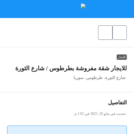
للإيجار
للايجار شقة مفروشة بطرطوس / شارع الثورة
شارع الثورة، طرطوس، سوريا
التفاصيل
تحديث في مايو 18, 2025 في 1:03 م