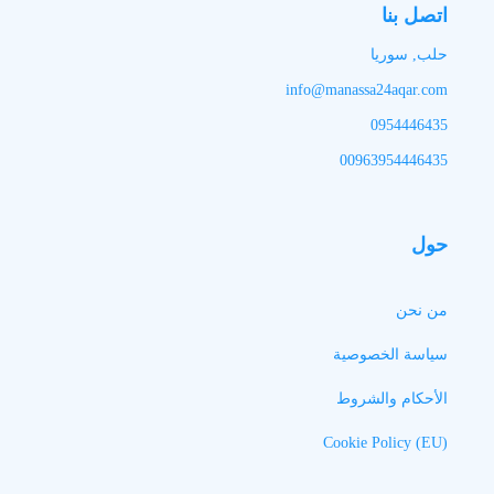
اتصل بنا
حلب, سوريا
info@manassa24aqar.com
0954446435
00963954446435
حول
من نحن
سياسة الخصوصية
الأحكام والشروط
Cookie Policy (EU)