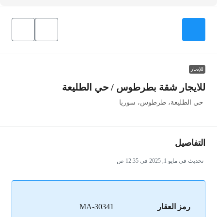
للإيجار
للايجار شقة بطرطوس / حي الطليعة
حي الطليعة، طرطوس، سوريا
التفاصيل
تحديث في مايو 1, 2025 في 12:35 ص
رمز العقار
MA-30341