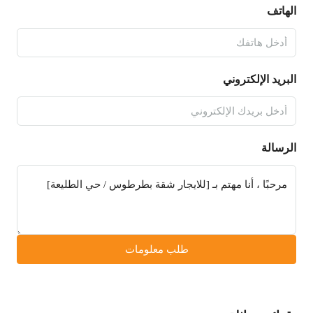
الهاتف
البريد الإلكتروني
الرسالة
طلب معلومات