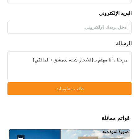
البريد الإلكتروني
الرسالة
طلب معلومات
قوائم مماثلة
للبيع