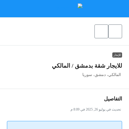
للإيجار
للايجار شقة بدمشق / المالكي
المالكي، دمشق، سوريا
التفاصيل
تحديث في يوليو 26, 2025 في 8:09 م