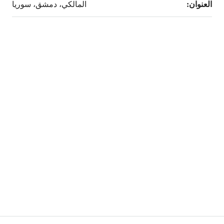
العنوان:
المالكي، دمشق، سوريا