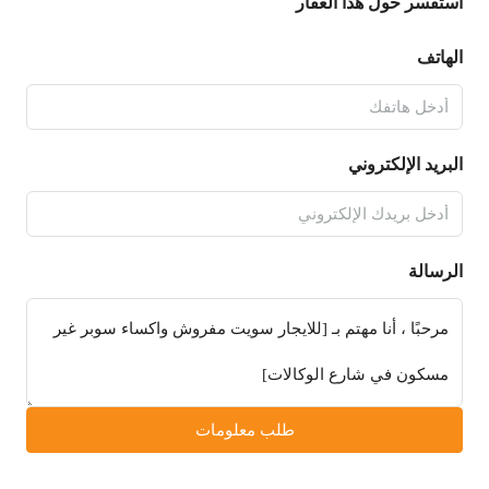
استفسر حول هذا العقار
الهاتف
البريد الإلكتروني
الرسالة
طلب معلومات