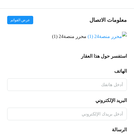
معلومات الاتصال
عرض القوائم
محرر منصة24 (1)
استفسر حول هذا العقار
الهاتف
البريد الإلكتروني
الرسالة