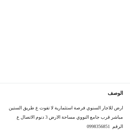
الوصف
ارض للاجار السنوي فرصة استثمارية لا تفوت ع طريق الستين
مباشر قرب جامع النووي مساحة الارض 3 دنوم الاتصال ع
الرقم 0998356851