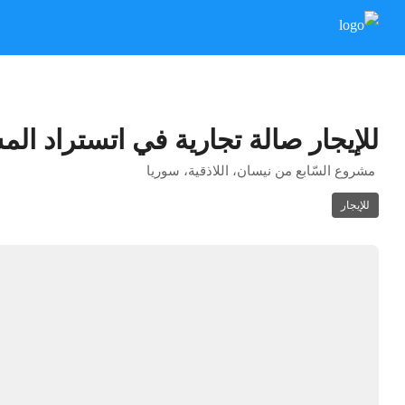
للإيجار صالة تجارية في اتستراد ال
مشروع السّابع من نيسان، اللاذقية، سوريا
للإيجار