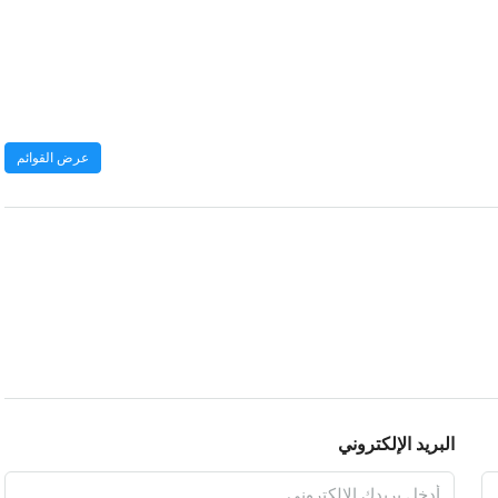
عرض القوائم
البريد الإلكتروني