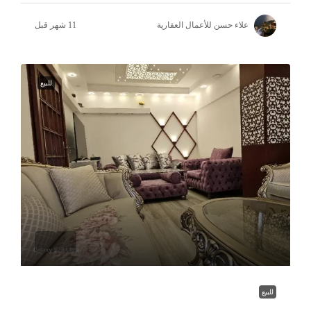
علاء حسن للأعمال العقارية
للبيع
للبيع