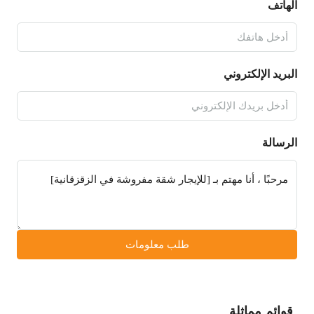
الهاتف
البريد الإلكتروني
الرسالة
طلب معلومات
قوائم مماثلة