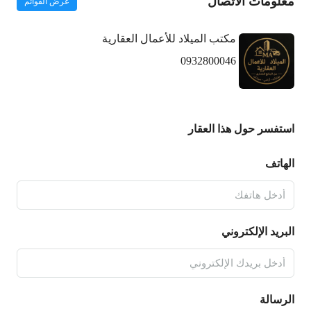
معلومات الاتصال
عرض القوائم
مكتب الميلاد للأعمال العقارية
0932800046
استفسر حول هذا العقار
الهاتف
البريد الإلكتروني
الرسالة