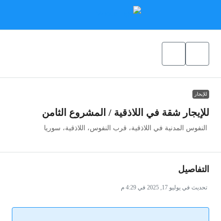
للإيجار
للإيجار شقة في اللاذقية / المشروع الثامن
النفوس المدنية في اللاذقية، قرب النفوس، اللاذقية، سوريا
التفاصيل
تحديث في يوليو 17, 2025 في 4:29 م