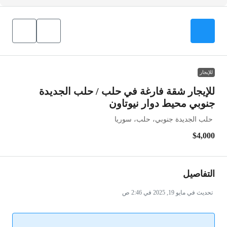
للإيجار
للإيجار شقة فارغة في حلب / حلب الجديدة
جنوبي محيط دوار نيوتاون
حلب الجديدة جنوبي، حلب، سوريا
$4,000
التفاصيل
تحديث في مايو 19, 2025 في 2:46 ص