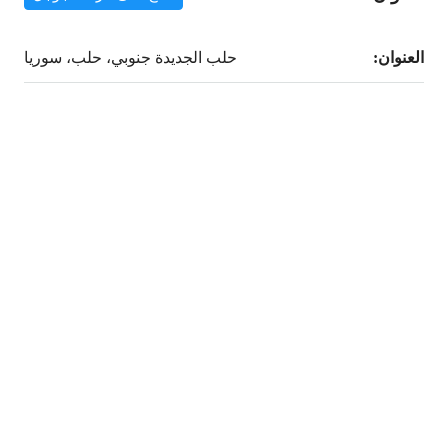
العنوان:
حلب الجديدة جنوبي، حلب، سوريا