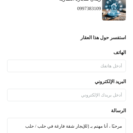
0997383109
استفسر حول هذا العقار
الهاتف
البريد الإلكتروني
الرسالة