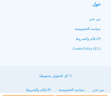
حول
من نحن
سياسة الخصوصية
الأحكام والشروط
Cookie Policy (EU)
© كل الحقوق محفوظة
من نحن
سياسة الخصوصية
الأحكام والشروط
Cookie Policy (EU)