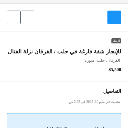
للإيجار
للإيجار شقة فارغة في حلب / الفرقان نزلة الفتال
الفرقان، حلب، سوريا
$5,500
التفاصيل
تحديث في مايو 19, 2025 في 2:22 ص