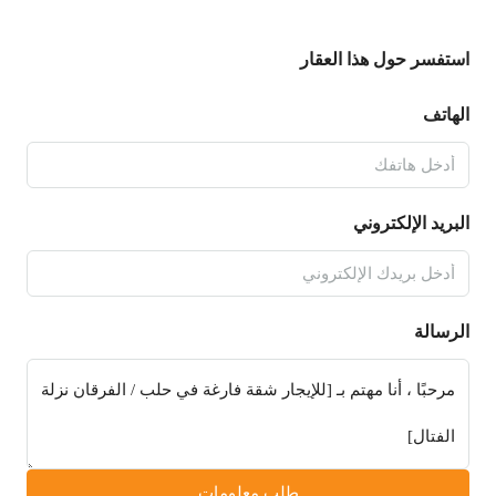
استفسر حول هذا العقار
الهاتف
البريد الإلكتروني
الرسالة
طلب معلومات