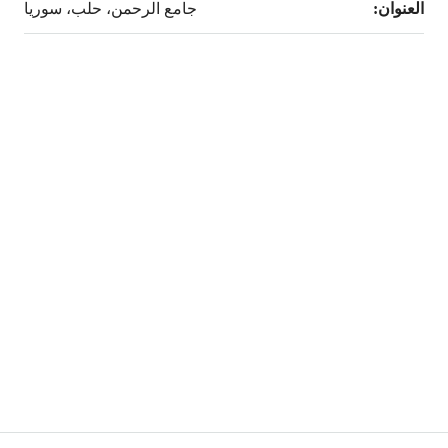
العنوان:
جامع الرحمن، حلب، سوريا