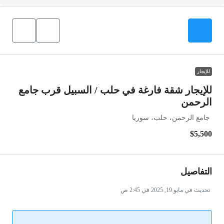
للإيجار
للإيجار شقة فارغة في حلب / السبيل قرب جامع
الرحمن
جامع الرحمن، حلب، سوريا
$5,500
التفاصيل
تحديث في مايو 19, 2025 في 2:45 ص