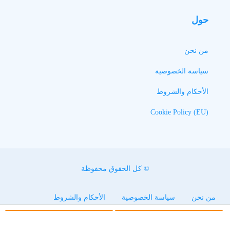
حول
من نحن
سياسة الخصوصية
الأحكام والشروط
Cookie Policy (EU)
© كل الحقوق محفوظة
من نحن
سياسة الخصوصية
الأحكام والشروط
Cookie Policy (EU)