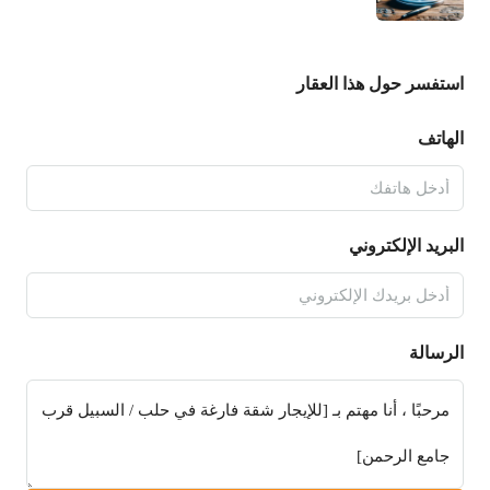
استفسر حول هذا العقار
الهاتف
البريد الإلكتروني
الرسالة