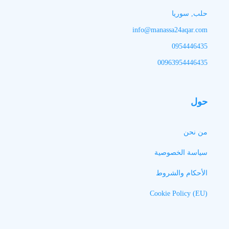
حلب, سوريا
info@manassa24aqar.com
0954446435
00963954446435
حول
من نحن
سياسة الخصوصية
الأحكام والشروط
Cookie Policy (EU)