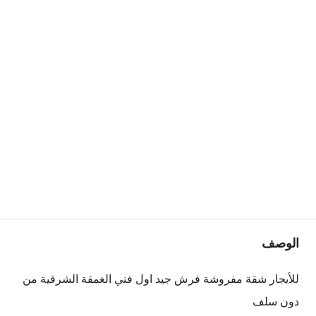
الوصف
للأيجار شقة مفروشة فرش جيد اول فني الغمقة الشرقية من
دون سلف