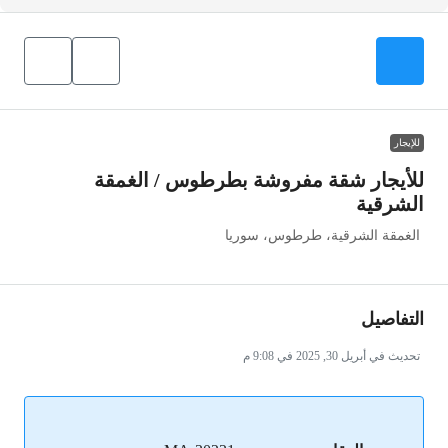
للإيجار
للأيجار شقة مفروشة بطرطوس / الغمقة
الشرقية
الغمقة الشرقية، طرطوس، سوريا
التفاصيل
تحديث في أبريل 30, 2025 في 9:08 م