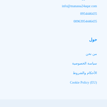
info@manassa24aqar.com
0954446435
00963954446435
حول
من نحن
سياسة الخصوصية
الأحكام والشروط
Cookie Policy (EU)