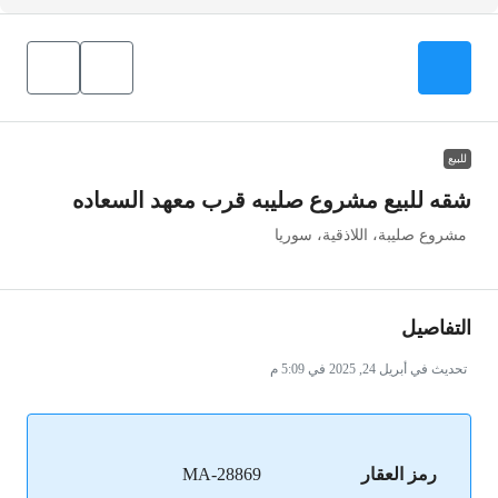
للبيع
شقه للبيع مشروع صليبه قرب معهد السعاده
مشروع صليبة، اللاذقية، سوريا
التفاصيل
تحديث في أبريل 24, 2025 في 5:09 م
رمز العقار
MA-28869