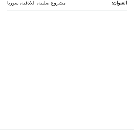
العنوان:
مشروع صليبة، اللاذقية، سوريا