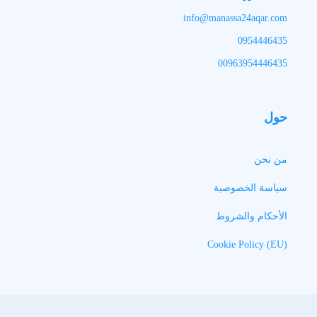
info@manassa24aqar.com
0954446435
00963954446435
حول
من نحن
سياسة الخصوصية
الأحكام والشروط
Cookie Policy (EU)