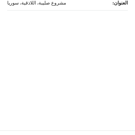
العنوان:
مشروع صليبة، اللاذقية، سوريا