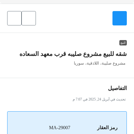
للبيع
شقه للبيع مشروع صليبه قرب معهد السعاده
مشروع صليبة، اللاذقية، سوريا
التفاصيل
تحديث في أبريل 24, 2025 في 7:07 م
رمز العقار
MA-29007