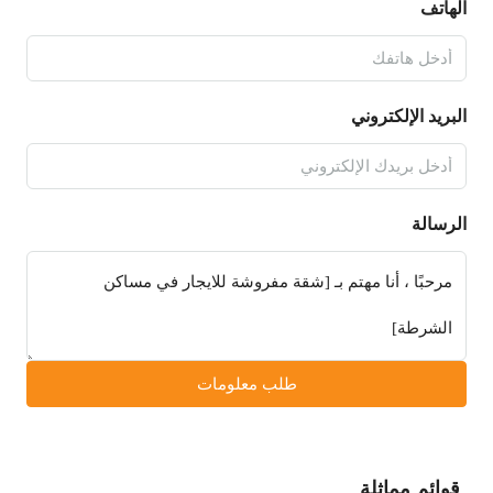
الهاتف
البريد الإلكتروني
الرسالة
طلب معلومات
قوائم مماثلة