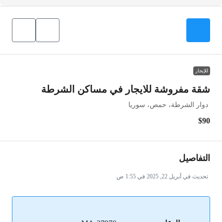
للإيجار
شقة مفروشة للايجار في مساكن الشرطة
دوار الشرطة، حمص، سوريا
$90
التفاصيل
تحديث في أبريل 22, 2025 في 1:55 ص