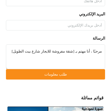
البريد الإلكتروني
الرسالة
طلب معلومات
قوائم مماثلة