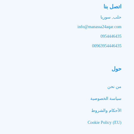
اتصل بنا
حلب, سوريا
info@manassa24aqar.com
0954446435
00963954446435
حول
من نحن
سياسة الخصوصية
الأحكام والشروط
Cookie Policy (EU)