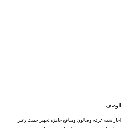
الوصف
اجار شقه غرفه وصالون ومنافع جاهزه تجهيز حديث وغير