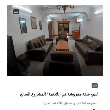
للبيع
للبيع
للبيع شقة مفروشة في اللاذقية / المشروع السابع
مشروع السّابع من نيسان، اللاذقية، سوريا