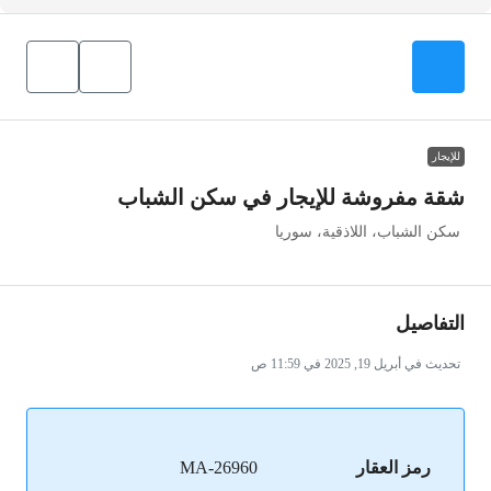
للإيجار
شقة مفروشة للإيجار في سكن الشباب
سكن الشباب، اللاذقية، سوريا
التفاصيل
تحديث في أبريل 19, 2025 في 11:59 ص
رمز العقار
MA-26960