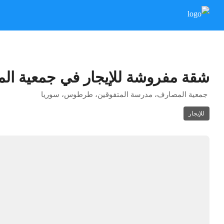
شقة مفروشة للإيجار في جمعية ال
جمعية المصارف، مدرسة المتفوقين، طرطوس، سوريا
للإيجار