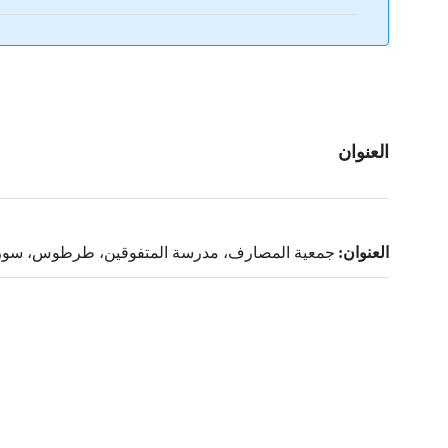
العنوان
العنوان:
جمعية المصارف، مدرسة المتفوقين، طرطوس، سوري