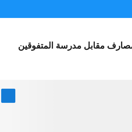
مصارف مقابل مدرسة المتفوقين