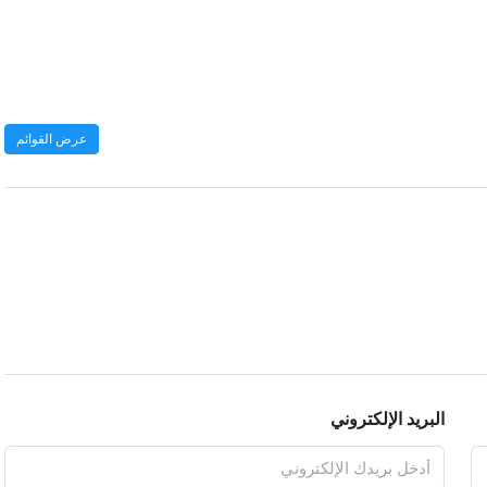
عرض القوائم
البريد الإلكتروني