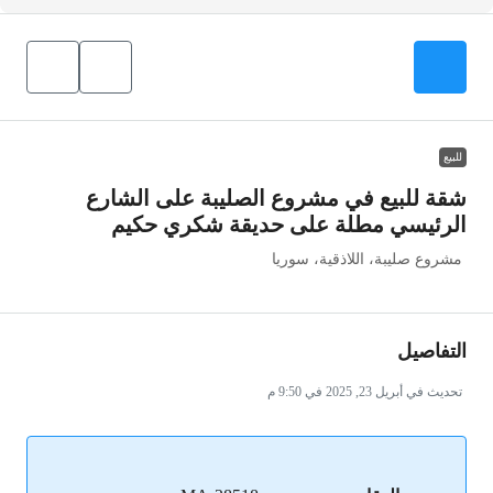
للبيع
شقة للبيع في مشروع الصليبة على الشارع
الرئيسي مطلة على حديقة شكري حكيم
مشروع صليبة، اللاذقية، سوريا
التفاصيل
تحديث في أبريل 23, 2025 في 9:50 م