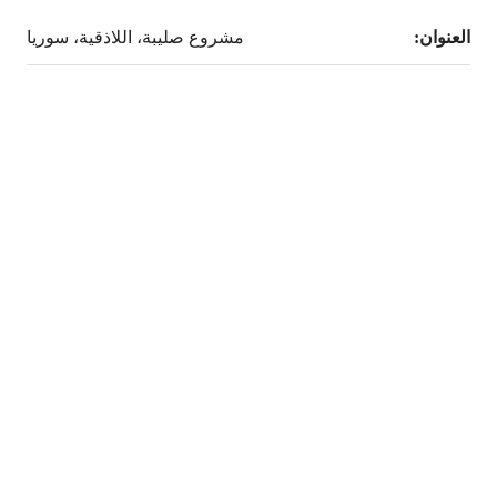
العنوان:
مشروع صليبة، اللاذقية، سوريا