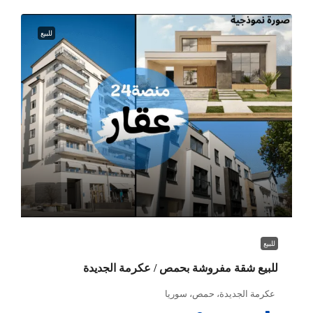
للبيع
للبيع
للبيع شقة مفروشة بحمص / عكرمة الجديدة
عكرمة الجديدة، حمص، سوريا