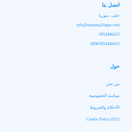
اتصل بنا
حلب, سوريا
info@manassa24aqar.com
0954446435
00963954446435
حول
من نحن
سياسة الخصوصية
الأحكام والشروط
Cookie Policy (EU)