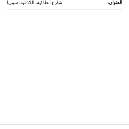
العنوان:
شارع أنطاكية، اللاذقية، سوريا