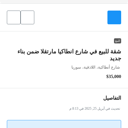
للبيع
شقة للبيع في شارع انطاكيا مارتقلا ضمن بناء
جديد
شارع أنطاكية، اللاذقية، سوريا
$35,000
التفاصيل
تحديث في أبريل 25, 2025 في 8:13 م