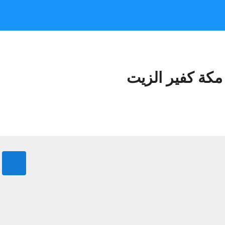
مكة كفير الزيت