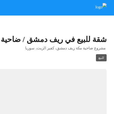
شقة للبيع في ريف دمشق / ضاحية 
مشروع ضاحية مكة ريف دمشق، كفير الزيت، سوريا
للبيع