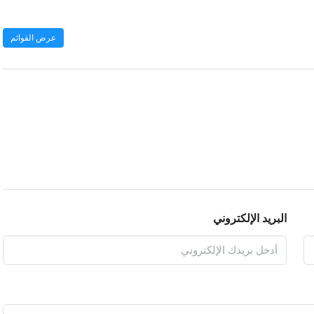
عرض القوائم
البريد الإلكتروني