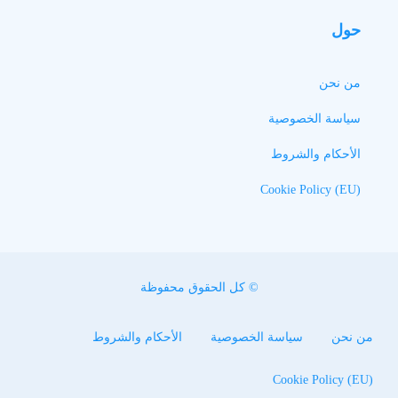
حول
من نحن
سياسة الخصوصية
الأحكام والشروط
Cookie Policy (EU)
© كل الحقوق محفوظة
من نحن
سياسة الخصوصية
الأحكام والشروط
Cookie Policy (EU)