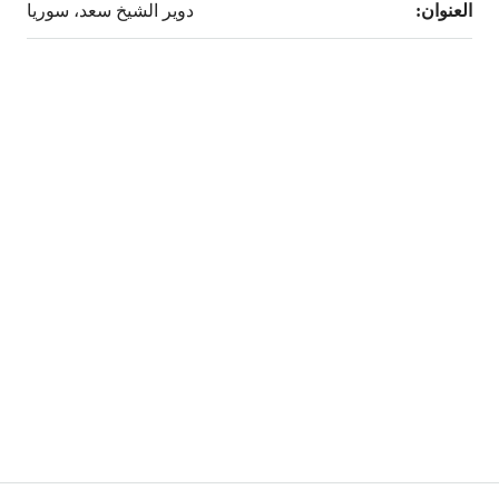
العنوان:
دوير الشيخ سعد، سوريا