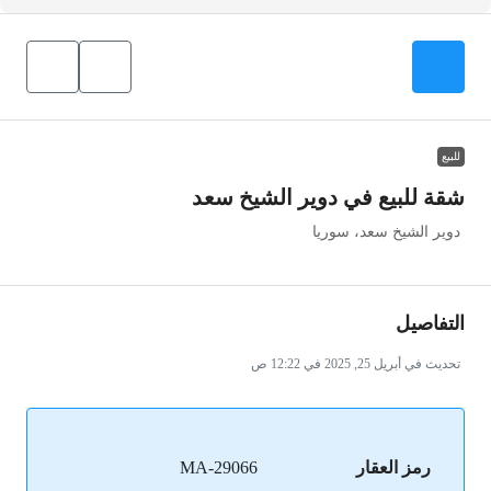
للبيع
شقة للبيع في دوير الشيخ سعد
دوير الشيخ سعد، سوريا
التفاصيل
تحديث في أبريل 25, 2025 في 12:22 ص
رمز العقار
MA-29066