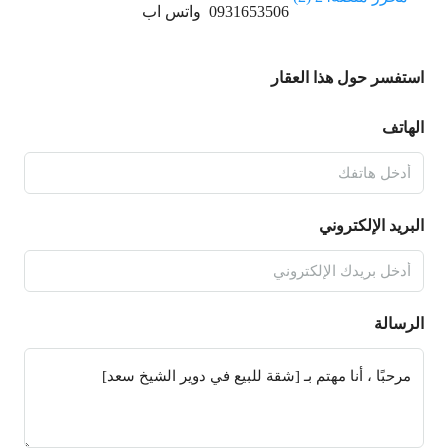
0931653506
واتس اب
استفسر حول هذا العقار
الهاتف
البريد الإلكتروني
الرسالة