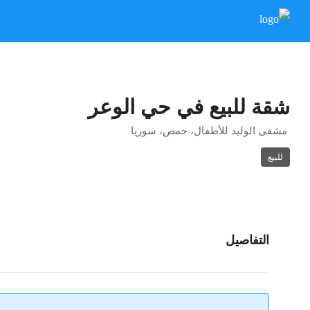
شقة للبيع في حي الوعر
مشفى الوليد للأطفال، حمص، سوريا
للبيع
التفاصيل