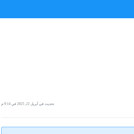
تحديث في أبريل 22, 2025 في 9:14 م