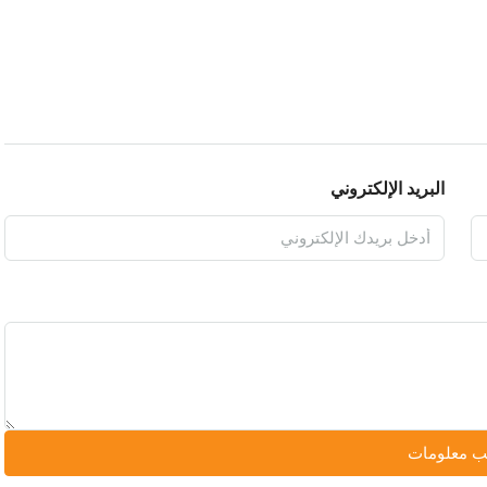
البريد الإلكتروني
 معلومات