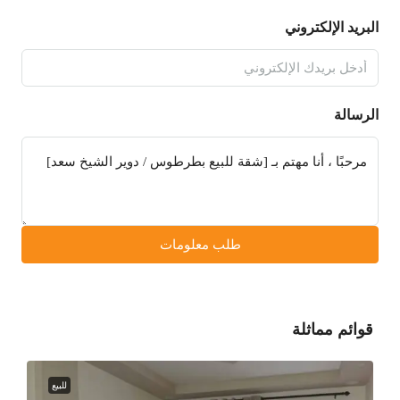
البريد الإلكتروني
الرسالة
طلب معلومات
قوائم مماثلة
للبيع