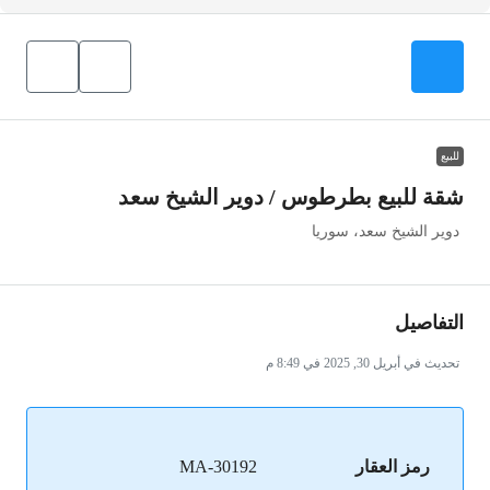
للبيع
شقة للبيع بطرطوس / دوير الشيخ سعد
دوير الشيخ سعد، سوريا
التفاصيل
تحديث في أبريل 30, 2025 في 8:49 م
رمز العقار
MA-30192