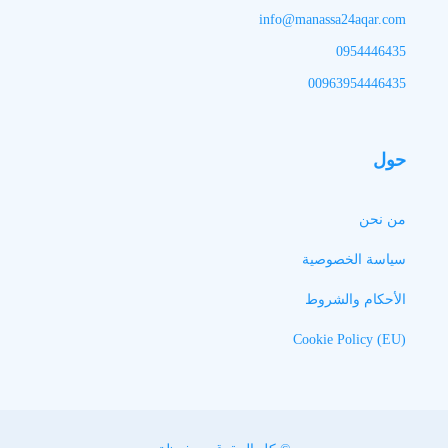
info@manassa24aqar.com
0954446435
00963954446435
حول
من نحن
سياسة الخصوصية
الأحكام والشروط
Cookie Policy (EU)