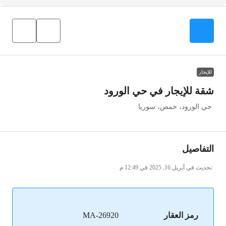
للإيجار
شقة للإيجار في حي الورود
حي الورود، حمص، سوريا
التفاصيل
تحديث في أبريل 16, 2025 في 12:49 م
رمز العقار
MA-26920