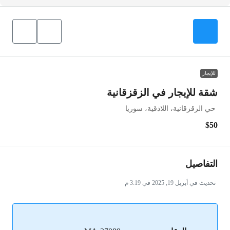
للإيجار
شقة للإيجار في الزقزقانية
حي الزقزقانية، اللاذقية، سوريا
$50
التفاصيل
تحديث في أبريل 19, 2025 في 3:19 م