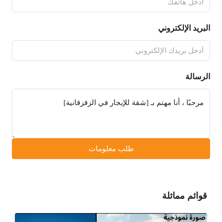
البريد الإلكتروني
الرسالة
طلب معلومات
قوائم مماثلة