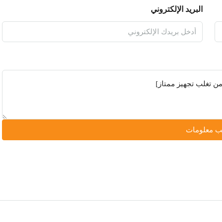
البريد الإلكتروني
 معلومات