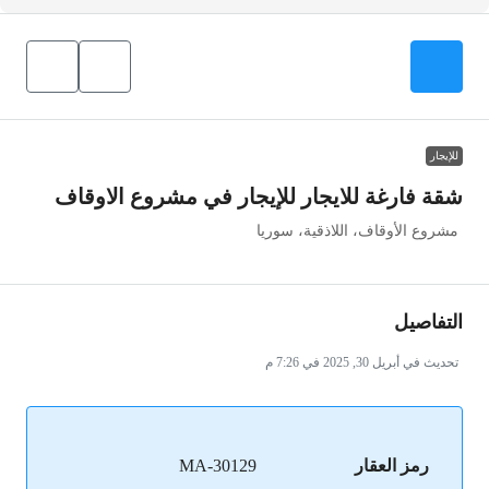
للإيجار
شقة فارغة للايجار للإيجار في مشروع الاوقاف
مشروع الأوقاف، اللاذقية، سوريا
التفاصيل
تحديث في أبريل 30, 2025 في 7:26 م
رمز العقار
MA-30129