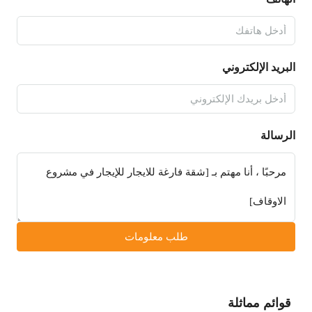
البريد الإلكتروني
الرسالة
طلب معلومات
قوائم مماثلة