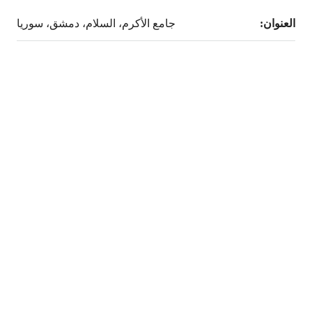
العنوان:
جامع الأكرم، السلام، دمشق، سوريا