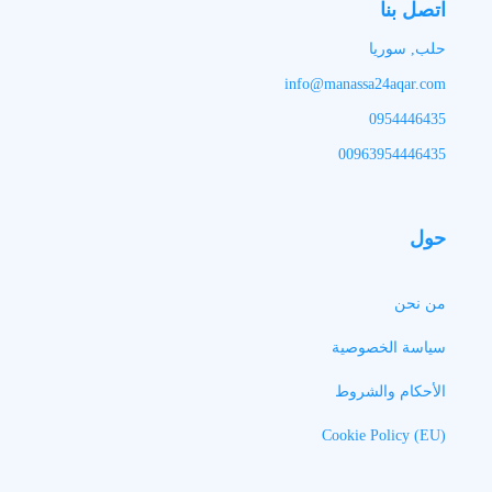
اتصل بنا
حلب, سوريا
info@manassa24aqar.com
0954446435
00963954446435
حول
من نحن
سياسة الخصوصية
الأحكام والشروط
Cookie Policy (EU)