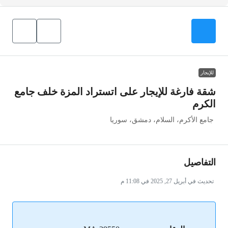
للإيجار
شقة فارغة للإيجار على اتستراد المزة خلف جامع
الكرم
جامع الأكرم، السلام، دمشق، سوريا
التفاصيل
تحديث في أبريل 27, 2025 في 11:08 م