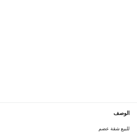
الوصف
للبيع شقة عضم