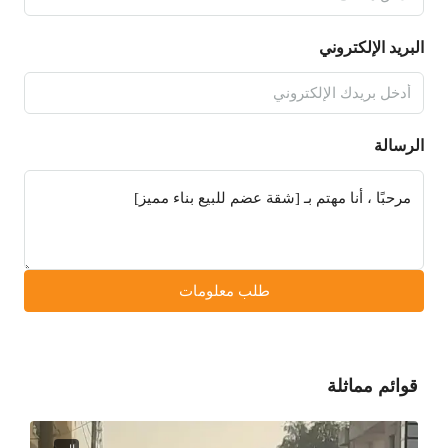
البريد الإلكتروني
الرسالة
طلب معلومات
قوائم مماثلة