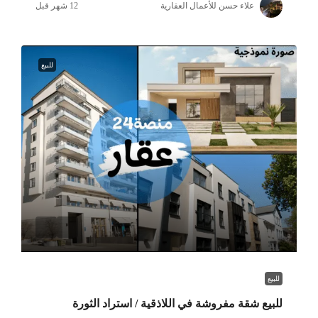
علاء حسن للأعمال العقارية
للبيع
للبيع
للبيع شقة مفروشة في اللاذقية / استراد الثورة