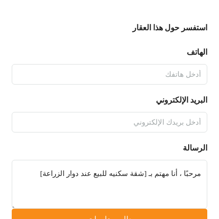
استفسر حول هذا العقار
الهاتف
البريد الإلكتروني
الرسالة