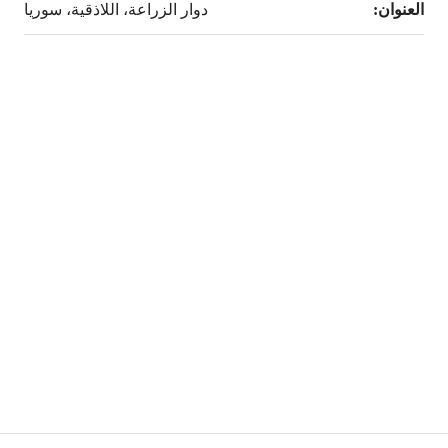
العنوان:
دوار الزراعة، اللاذقية، سوريا