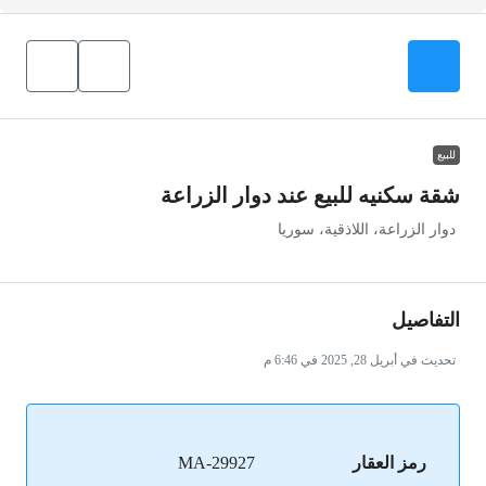
للبيع
شقة سكنيه للبيع عند دوار الزراعة
دوار الزراعة، اللاذقية، سوريا
التفاصيل
تحديث في أبريل 28, 2025 في 6:46 م
رمز العقار
MA-29927