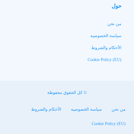
حول
من نحن
سياسة الخصوصية
الأحكام والشروط
Cookie Policy (EU)
© كل الحقوق محفوظة
من نحن
سياسة الخصوصية
الأحكام والشروط
Cookie Policy (EU)